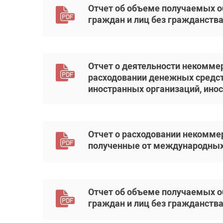
Отчет об объеме получаемых 
граждан и лиц без гражданства
Отчет о деятельности некоммер
расходовании денежных средст
иностранных организаций, инос
Отчет о расходовании некомме
полученные от международных и
Отчет об объеме получаемых 
граждан и лиц без гражданства