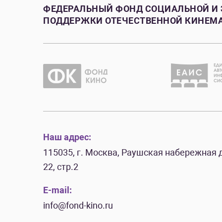
ФЕДЕРАЛЬНЫЙ ФОНД СОЦИАЛЬНОЙ И
ПОДДЕРЖКИ ОТЕЧЕСТВЕННОЙ КИНЕМ
Наш адрес:
115035, г. Москва, Раушская набережная д
22, стр.2
E-mail:
info@fond-kino.ru