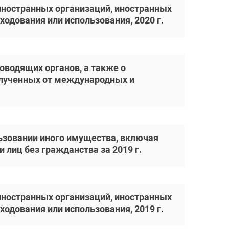
ностранных организаций, иностранных
ходования или использования, 2020 г.
оводящих органов, а также о
олученных от международных и
ьзовании иного имущества, включая
лиц без гражданства за 2019 г.
ностранных организаций, иностранных
ходования или использования, 2019 г.