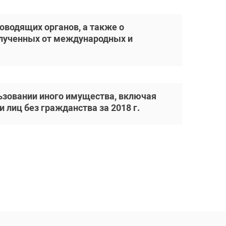
оводящих органов, а также о
олученных от международных и
ьзовании иного имущества, включая
лиц без гражданства за 2018 г.