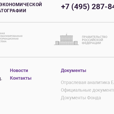
 ЭКОНОМИЧЕСКОЙ
+7 (495) 287-8
АТОГРАФИИ
Новости
Документы
Контакты
.
Отраслевая аналитика 
Официальные докумен
Документы Фонда