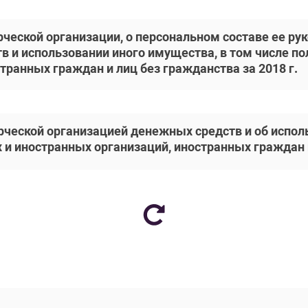
ческой организации, о персональном составе ее рук
в и использовании иного имущества, в том числе п
транных граждан и лиц без гражданства за 2018 г.
рческой организацией денежных средств и об испол
 иностранных организаций, иностранных граждан и 