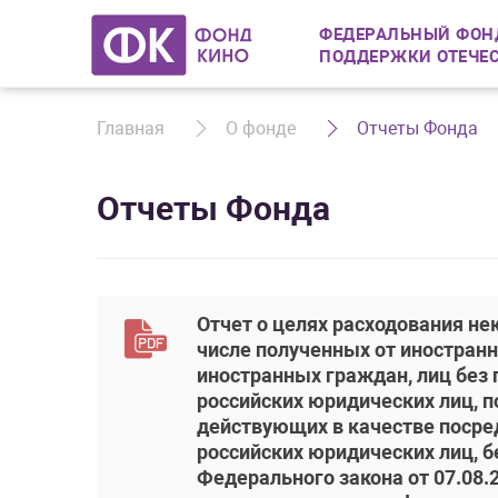
ФЕДЕРАЛЬНЫЙ ФОН
ПОДДЕРЖКИ ОТЕЧЕ
Главная
О фонде
Отчеты Фонда
Отчеты Фонда
Отчет о целях расходования н
числе полученных от иностранн
иностранных граждан, лиц без 
российских юридических лиц, 
действующих в качестве посред
российских юридических лиц, 
Федерального закона от 07.08.