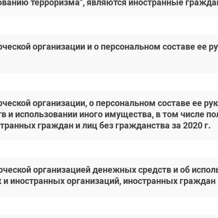
ванию терроризма", являются иностранные граждане
ческой организации и о персональном составе ее р
ческой организации, о персональном составе ее рук
в и использовании иного имущества, в том числе п
транных граждан и лиц без гражданства за 2020 г.
рческой организацией денежных средств и об испол
 иностранных организаций, иностранных граждан и 