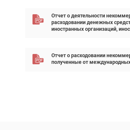
Отчет о деятельности некоммер
расходовании денежных средст
иностранных организаций, инос
Отчет о расходовании некомме
полученные от международных и