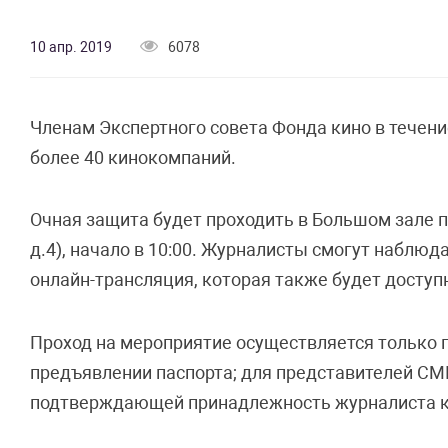
10 апр. 2019
6078
Членам Экспертного совета Фонда кино в течени
более 40 кинокомпаний.
Очная защита будет проходить в Большом зале п
д.4), начало в 10:00. Журналисты смогут наблюд
онлайн-трансляция, которая также будет доступн
Проход на мероприятие осуществляется только 
предъявлении паспорта; для представителей СМИ
подтверждающей принадлежность журналиста к 