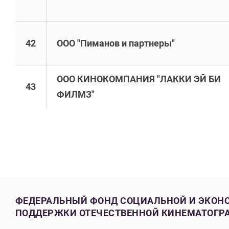
42
ООО "Пиманов и партнеры"
ООО КИНОКОМПАНИЯ "ЛАККИ ЭЙ БИ
43
ФИЛМЗ"
ФЕДЕРАЛЬНЫЙ ФОНД СОЦИАЛЬНОЙ И ЭКОН
ПОДДЕРЖКИ ОТЕЧЕСТВЕННОЙ КИНЕМАТОГР