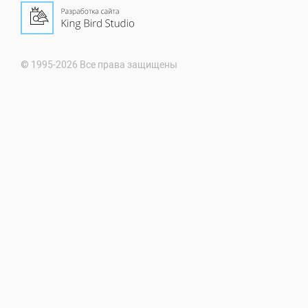
© 1995-2026 Все права защищены