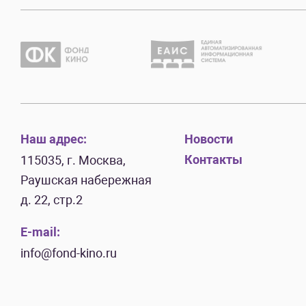
Наш адрес:
Новости
Контакты
115035, г. Москва,
Раушская набережная
д. 22, стр.2
E-mail:
info@fond-kino.ru