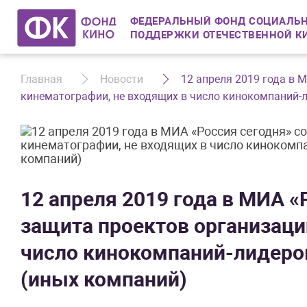
ФЕДЕРАЛЬНЫЙ ФОНД СОЦИАЛЬН
ПОДДЕРЖКИ ОТЕЧЕСТВЕННОЙ К
Главная
Новости
​12 апреля 2019 года в
кинематографии, не входящих в число кинокомпаний-
​12 апреля 2019 года в МИА 
защита проектов организаци
число кинокомпаний-лидеро
(иных компаний)