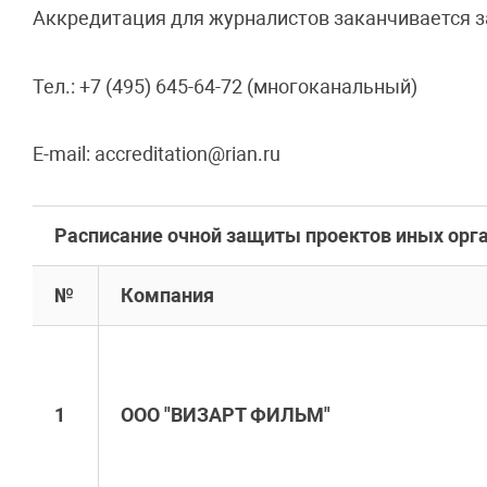
Аккредитация для журналистов заканчивается за
Тел.: +7 (495) 645-64-72 (многоканальный)
E-mail: accreditation@rian.ru
Расписание очной защиты проектов иных орг
№
Компания
1
ООО "ВИЗАРТ ФИЛЬМ"