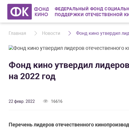
ФЕДЕРАЛЬНЫЙ ФОНД СОЦИАЛЬН
ПОДДЕРЖКИ ОТЕЧЕСТВЕННОЙ К
Главная
Новости
Фонд кино утвердил лид
Фонд кино утвердил лидеров
на 2022 год
22 февр. 2022
16616
Перечень лидеров отечественного кинопроизводс