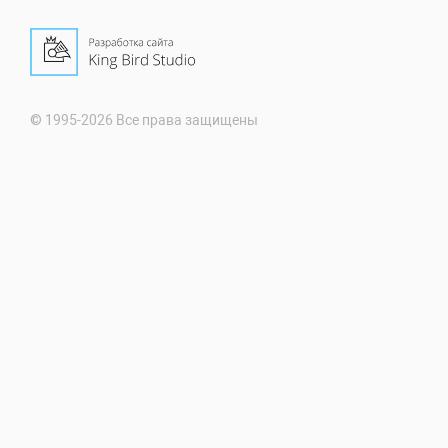
© 1995-2026 Все права защищены