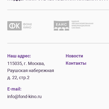
Наш адрес:
Новости
Контакты
115035, г. Москва,
Раушская набережная
д. 22, стр.2
E-mail:
info@fond-kino.ru