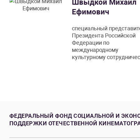
Швыдкой Михаил
Ефимович
специальный представит
Президента Российской
Федерации по
международному
культурному сотрудниче
ФЕДЕРАЛЬНЫЙ ФОНД СОЦИАЛЬНОЙ И ЭКОН
ПОДДЕРЖКИ ОТЕЧЕСТВЕННОЙ КИНЕМАТОГР