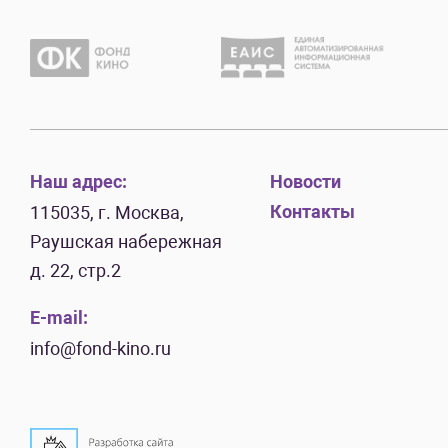
Наш адрес:
Новости
Контакты
115035, г. Москва,
Раушская набережная
д. 22, стр.2
E-mail:
info@fond-kino.ru