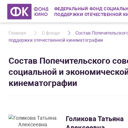
ФЕДЕРАЛЬНЫЙ ФОНД СОЦИАЛЬН
ПОДДЕРЖКИ ОТЕЧЕСТВЕННОЙ К
Главная
О фонде
Состав Попечительског
поддержки отечественной кинематографии
Состав Попечительского со
социальной и экономическо
кинематографии
Голикова Татьяна
Алексеевна