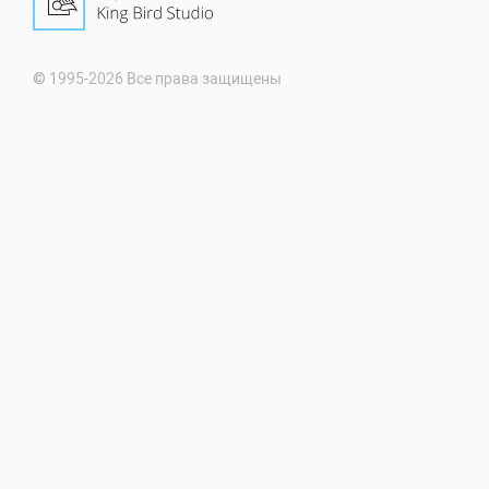
© 1995-2026 Все права защищены