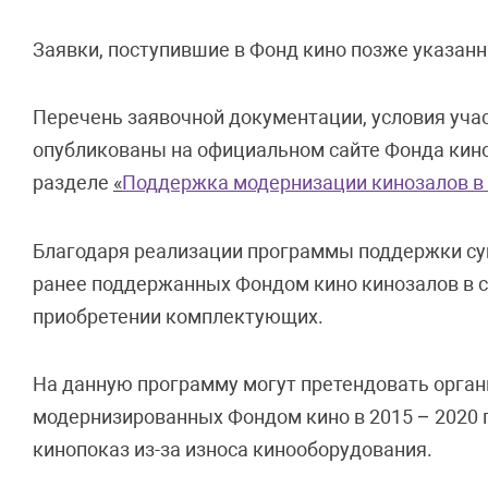
Заявки, поступившие в Фонд кино позже указанны
Перечень заявочной документации, условия учас
опубликованы на официальном сайте Фонда кин
разделе
«
Поддержка модернизации кинозалов в 
Благодаря реализации программы поддержки су
ранее поддержанных Фондом кино кинозалов в с
приобретении комплектующих.
На данную программу могут претендовать орган
модернизированных Фондом кино в 2015 – 2020 г
кинопоказ из-за износа кинооборудования.