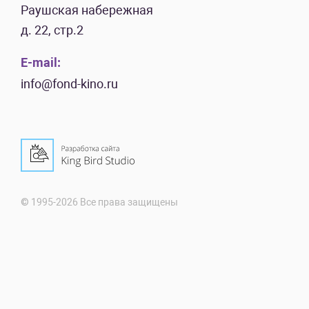
Раушская набережная
д. 22, стр.2
E-mail:
info@fond-kino.ru
© 1995-2026 Все права защищены