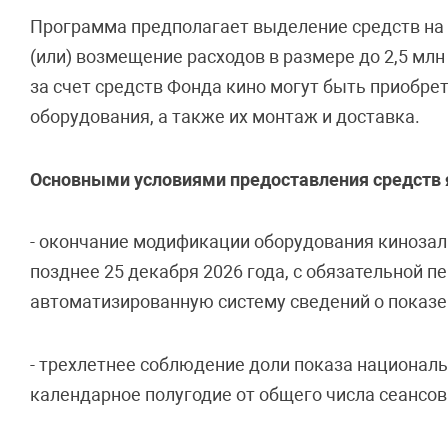
Программа предполагает выделение средств на 
(или) возмещение расходов в размере до 2,5 мл
за счет средств Фонда кино могут быть приобр
оборудования, а также их монтаж и доставка.
Основными условиями предоставления средств 
- окончание модификации оборудования кинозал
позднее 25 декабря 2026 года, с обязательной 
автоматизированную систему сведений о показе
- трехлетнее соблюдение доли показа националь
календарное полугодие от общего числа сеансов