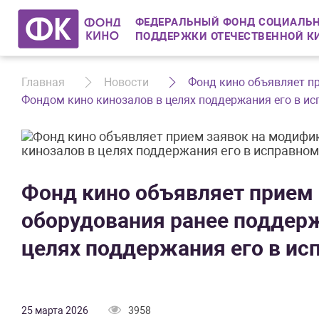
ФЕДЕРАЛЬНЫЙ ФОНД СОЦИАЛЬН
ПОДДЕРЖКИ ОТЕЧЕСТВЕННОЙ К
Главная
Новости
Фонд кино объявляет п
Фондом кино кинозалов в целях поддержания его в исп
Фонд кино объявляет прием
оборудования ранее поддер
целях поддержания его в исп
25 марта 2026
3958