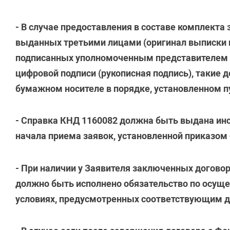
- В случае предоставления в составе комплекта
выданных третьими лицами (оригинал выписки и
подписанных уполномоченным представителем 
цифровой подписи (рукописная подпись), такие
бумажном носителе в порядке, установленном пу
-
Справка КНД 1160082 должна быть выдана инс
начала приема заявок, установленной приказом
- При наличии у Заявителя заключенных договор
должно быть исполнено обязательство по осущ
условиях, предусмотренных соответствующим д