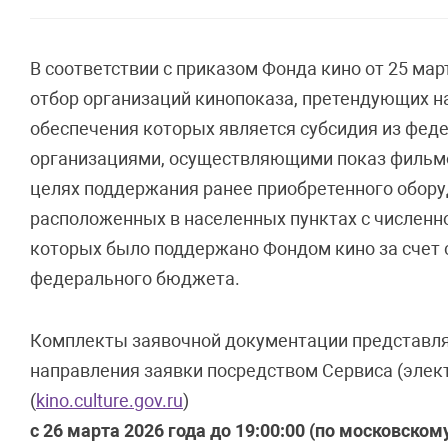
В соответствии с приказом Фонда кино от 25 мар
отбор организаций кинопоказа, претендующих н
обеспечения которых является субсидия из фед
организациями, осуществляющими показ фильмо
целях поддержания ранее приобретенного оборуд
расположенных в населенных пунктах с численно
которых было поддержано Фондом кино за счет с
федерального бюджета.
Комплекты заявочной документации представля
направления заявки посредством Сервиса (элек
(
kino.culture.gov.ru
)
с 26 марта 2026 года до 19:00:00 (по московском