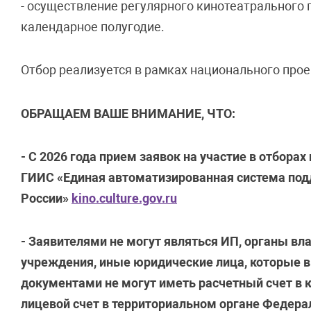
- осуществление регулярного кинотеатрального п
календарное полугодие.
Отбор реализуется в рамках национального прое
ОБРАЩАЕМ ВАШЕ ВНИМАНИЕ, ЧТО:
- С 2026 года прием заявок на участие в отбора
ГИИС «Единая автоматизированная система под
России»
kino.culture.gov.ru
-
Заявителями не могут являться ИП, органы вл
учреждения, иные юридические лица, которые в 
документами не могут иметь расчетный счет в 
лицевой счет в территориальном органе Федера