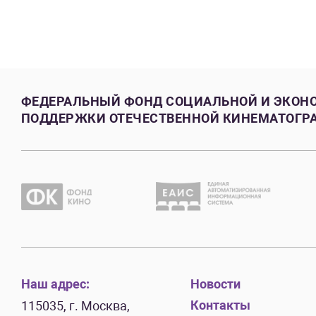
ФЕДЕРАЛЬНЫЙ ФОНД СОЦИАЛЬНОЙ И ЭКОН
ПОДДЕРЖКИ ОТЕЧЕСТВЕННОЙ КИНЕМАТОГР
Наш адрес:
Новости
Контакты
115035, г. Москва,