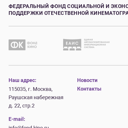
ФЕДЕРАЛЬНЫЙ ФОНД СОЦИАЛЬНОЙ И ЭКОН
ПОДДЕРЖКИ ОТЕЧЕСТВЕННОЙ КИНЕМАТОГР
Наш адрес:
Новости
Контакты
115035, г. Москва,
Раушская набережная
д. 22, стр.2
E-mail:
info@fond-kino.ru