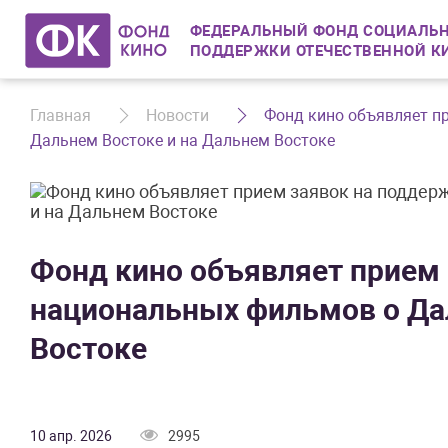
ФЕДЕРАЛЬНЫЙ ФОНД СОЦИАЛЬН
ПОДДЕРЖКИ ОТЕЧЕСТВЕННОЙ К
Главная
Новости
Фонд кино объявляет п
Дальнем Востоке и на Дальнем Востоке
Фонд кино объявляет прием 
национальных фильмов о Да
Востоке
10 апр. 2026
2995