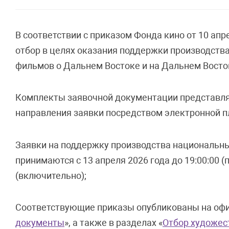
В соответствии с приказом Фонда кино от 10 апр
отбор в целях оказания поддержки производст
фильмов о Дальнем Востоке и на Дальнем Восто
Комплекты заявочной документации представля
направления заявки посредством электронной п
Заявки на поддержку производства национальны
принимаются с 13 апреля 2026 года до 19:00:00 
(включительно);
Соответствующие приказы опубликованы на офиц
документы
», а также в разделах «
Отбор художес