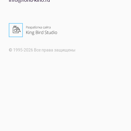
© 1995-2026 Все права защищены