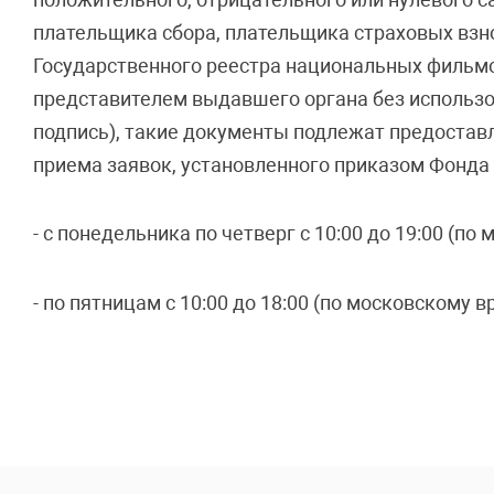
плательщика сбора, плательщика страховых взно
Государственного реестра национальных фильм
представителем выдавшего органа без использо
подпись), такие документы подлежат предостав
приема заявок, установленного приказом Фонда по 
- с понедельника по четверг с 10:00 до 19:00 (по
- по пятницам с 10:00 до 18:00 (по московскому в