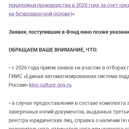
поддержки производства в 2026 году за счет ср
на безвозвратной основе)
».
Заявки, поступившие в Фонд кино позже указанн
ОБРАЩАЕМ ВАШЕ ВНИМАНИЕ, ЧТО:
-
с 2026 года прием заявок на участие в отборах
ГИИС «Единая автоматизированная система под
России»
kino.culture.gov.ru
.
-
в случае предоставления в составе комплекта
заверенных копий документов, выданных третьи
реестра юридических лиц, справка о наличии по
положительного, отрицательного или нулевого с