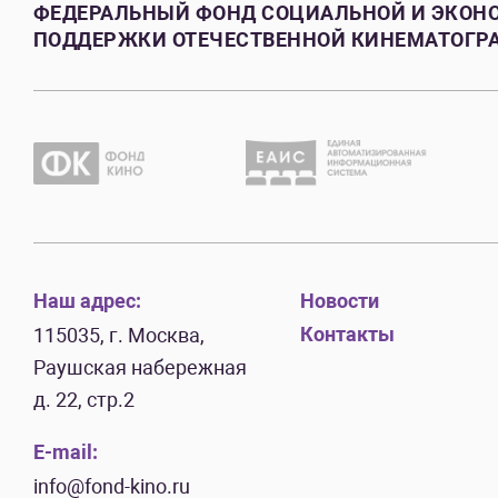
ФЕДЕРАЛЬНЫЙ ФОНД СОЦИАЛЬНОЙ И ЭКОН
ПОДДЕРЖКИ ОТЕЧЕСТВЕННОЙ КИНЕМАТОГР
Наш адрес:
Новости
Контакты
115035, г. Москва,
Раушская набережная
д. 22, стр.2
E-mail:
info@fond-kino.ru