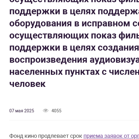
поддержки в целях поддерж
оборудования в исправном со
осуществляющих показ филь
поддержки в целях создания
воспроизведения аудиовизуа
населенных пунктах с числе
человек
07 мая 2025
4055
Фонд кино продлевает срок
приема заявок от о