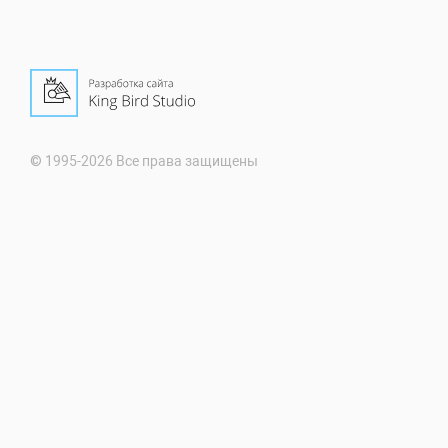
© 1995-2026 Все права защищены