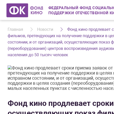
ФЕДЕРАЛЬНЫЙ ФОНД СОЦИАЛЬН
ПОДДЕРЖКИ ОТЕЧЕСТВЕННОЙ К
Главная
Новости
Фонд кино продлевает с
фильмов, претендующих на получение поддержки в це
состоянии, и от организаций, осуществляющих показ 
(переоборудования) центров воспроизведения аудиови
населения до 50 тысяч человек
Фонд кино продлевает сроки
осуществляющих показ филь