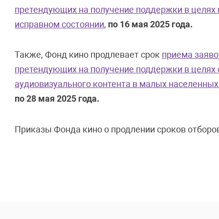
претендующих на получение поддержки в целях 
исправном состоянии
,
по 16 мая 2025 года.
Также, Фонд кино продлевает срок
приема заяво
претендующих на получение поддержки в целях 
аудиовизуального контента в малых населенных 
по 28 мая 2025 года.
Приказы Фонда кино о продлении сроков отбор