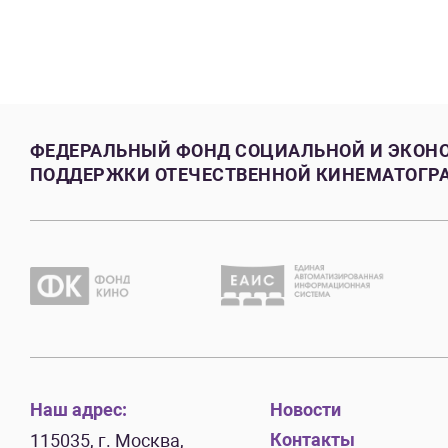
ФЕДЕРАЛЬНЫЙ ФОНД СОЦИАЛЬНОЙ И ЭКОН
ПОДДЕРЖКИ ОТЕЧЕСТВЕННОЙ КИНЕМАТОГР
Наш адрес:
Новости
Контакты
115035, г. Москва,