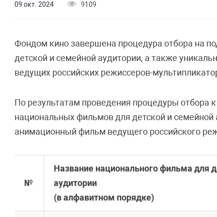
09 окт. 2024
9109
Фондом кино завершена процедура отбора на п
детской и семейной аудитории, а также уникал
ведущих российских режиссеров-мультипликато
По результатам проведения процедуры отбора 
национальных фильмов для детской и семейной 
анимационный фильм ведущего российского реж
Название национального фильма для д
№
аудитории
(в алфавитном порядке)