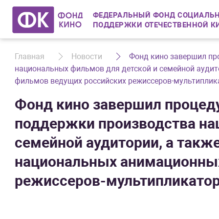
ФЕДЕРАЛЬНЫЙ ФОНД СОЦИАЛЬН
ПОДДЕРЖКИ ОТЕЧЕСТВЕННОЙ К
Главная
Новости
Фонд кино завершил пр
национальных фильмов для детской и семейной аудит
фильмов ведущих российских режиссеров-мультиплик
Фонд кино завершил процеду
поддержки производства на
семейной аудитории, а такж
национальных анимационны
режиссеров-мультипликато