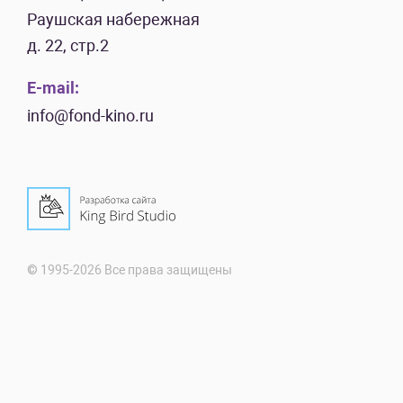
Раушская набережная
д. 22, стр.2
E-mail:
info@fond-kino.ru
© 1995-2026 Все права защищены