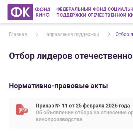
ФЕДЕРАЛЬНЫЙ ФОНД СОЦИАЛЬН
ПОДДЕРЖКИ ОТЕЧЕСТВЕННОЙ К
Главная
Направления поддержки
Отбор л
Отбор лидеров отечественно
Нормативно-правовые акты
Приказ № 11 от 25 февраля 2026 года
Об объявлении отбора на отнесение 
кинопроизводства