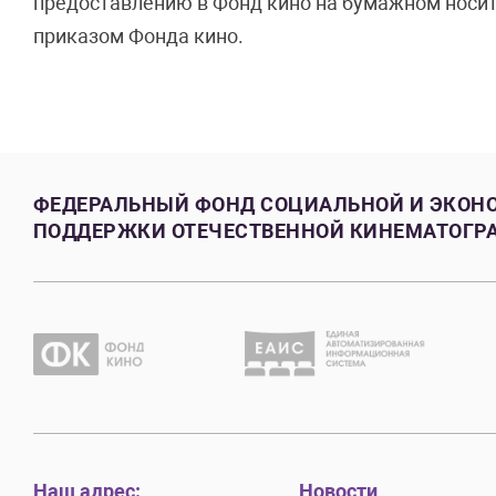
предоставлению в Фонд кино на бумажном носит
приказом Фонда кино.
ФЕДЕРАЛЬНЫЙ ФОНД СОЦИАЛЬНОЙ И ЭКОН
ПОДДЕРЖКИ ОТЕЧЕСТВЕННОЙ КИНЕМАТОГР
Наш адрес:
Новости