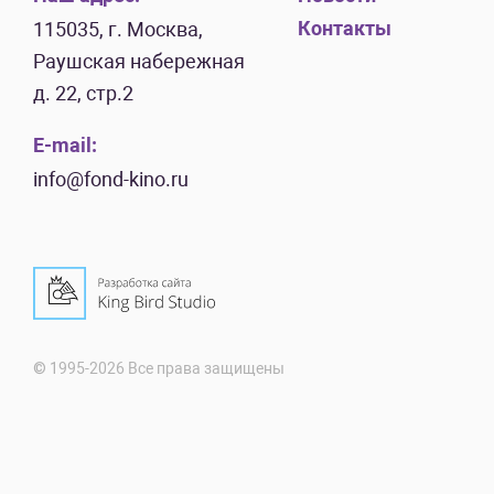
Контакты
115035, г. Москва,
Раушская набережная
д. 22, стр.2
E-mail:
info@fond-kino.ru
© 1995-2026 Все права защищены