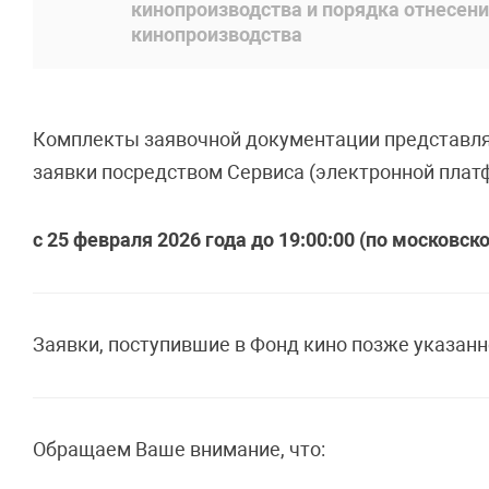
кинопроизводства и порядка отнесен
кинопроизводства
Комплекты заявочной документации представля
заявки посредством Сервиса (электронной платф
с 25 февраля 2026 года до 19:00:00 (по московс
Заявки, поступившие в Фонд кино позже указанно
Обращаем Ваше внимание, что: