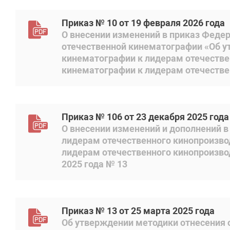
Приказ № 10 от 19 февраля 2026 года
О внесении изменений в приказ Феде
отечественной кинематографии «Об у
кинематографии к лидерам отечестве
кинематографии к лидерам отечествен
Приказ № 106 от 23 декабря 2025 года
О внесении изменений и дополнений 
лидерам отечественного кинопроизво
лидерам отечественного кинопроизво
2025 года № 13
Приказ № 13 от 25 марта 2025 года
Об утверждении методики отнесения 