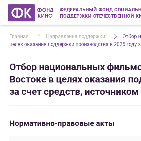
ФЕДЕРАЛЬНЫЙ ФОНД СОЦИАЛЬН
ПОДДЕРЖКИ ОТЕЧЕСТВЕННОЙ К
Главная
Направления поддержки
Отбор 
целях оказания поддержки производства в 2025 году з
Отбор национальных фильмо
Востоке в целях оказания п
за счет средств, источнико
Нормативно-правовые акты