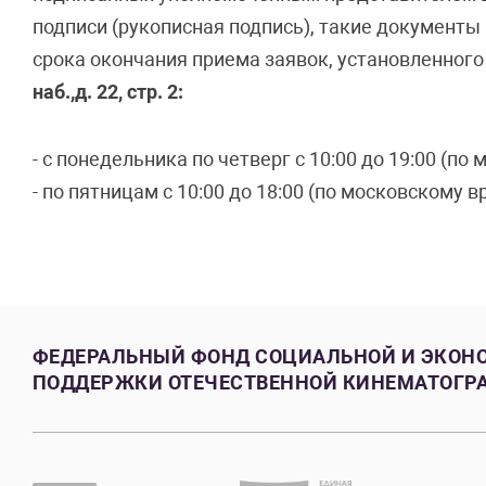
подписи (рукописная подпись), такие документ
срока окончания приема заявок, установленног
наб.,д. 22, стр. 2:
- с понедельника по четверг с 10:00 до 19:00 (п
- по пятницам с 10:00 до 18:00 (по московскому в
ФЕДЕРАЛЬНЫЙ ФОНД СОЦИАЛЬНОЙ И ЭКОН
ПОДДЕРЖКИ ОТЕЧЕСТВЕННОЙ КИНЕМАТОГР