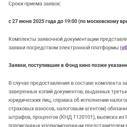
Сроки приема заявок:
с 27 июня 2025 года
до 19:00 (по московскому в
Комплекты заявочной документации представля
заявки посредством электронной платформы (
ot
Заявки, поступившие в Фонд кино позже указанн
В случае предоставления в составе комплекта 
заверенных копий документов, выданных третьи
юридических лиц, справка об исполнении налог
страховых взносов, налоговым агентом) обязанно
штрафов, процентов (КНД 1120101), выписка из 
подписанных уполномоченным представителем в