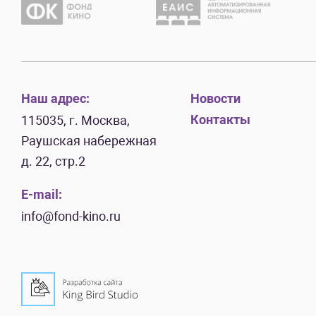
Наш адрес:
Новости
Контакты
115035, г. Москва,
Раушская набережная
д. 22, стр.2
E-mail:
info@fond-kino.ru