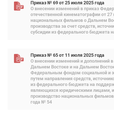
Приказ № 69 от 25 июля 2025 года
О внесении изменений в приказ Феде
отечественной кинематографии от 27 
национальных фильмов о Дальнем Вос
производства за счет средств, источ
субсидии из федерального бюджета 
Приказ № 65 от 11 июля 2025 года
О внесении изменений и дополнений в
Дальнем Востоке и на Дальнем Восто
Федеральным фондом социальной и э
путем направления средств, источни
из федерального бюджета на поддер
являющихся юридическими лицами, 
производство национальных фильмов,
года № 54