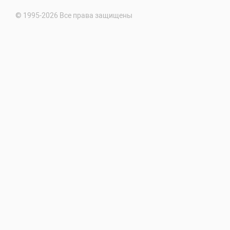
© 1995-2026 Все права защищены