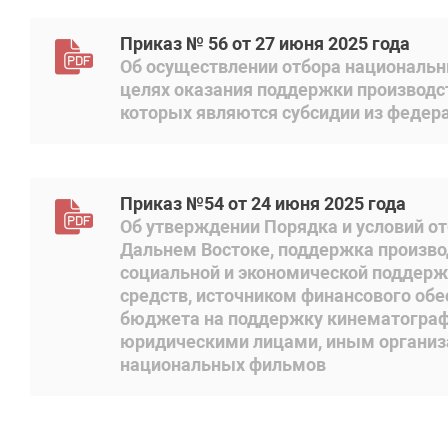
Приказ № 56 от 27 июня 2025 года
Об осуществлении отбора национальн
целях оказания поддержки производст
которых являются субсидии из феде
Приказ №54 от 24 июня 2025 года
Об утверждении Порядка и условий о
Дальнем Востоке, поддержка произв
социальной и экономической поддерж
средств, источником финансового об
бюджета на поддержку кинематограф
юридическими лицами, иным организ
национальных фильмов